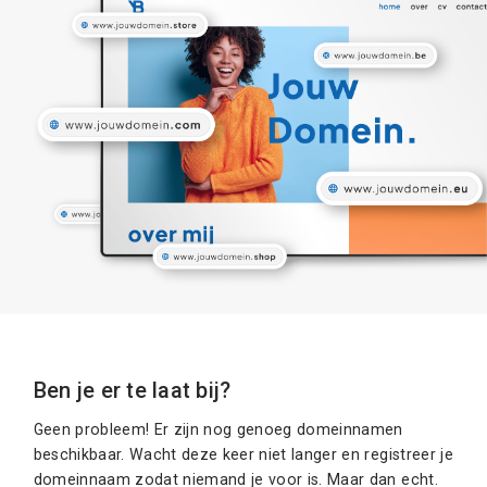
Ben je er te laat bij?
Geen probleem! Er zijn nog genoeg domeinnamen
beschikbaar. Wacht deze keer niet langer en registreer je
domeinnaam zodat niemand je voor is. Maar dan echt.