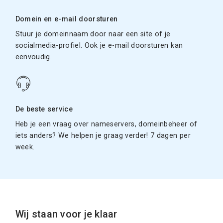
Domein en e-mail doorsturen
Stuur je domeinnaam door naar een site of je
socialmedia-profiel. Ook je e-mail doorsturen kan
eenvoudig.
De beste service
Heb je een vraag over nameservers, domeinbeheer of
iets anders? We helpen je graag verder! 7 dagen per
week.
Wij staan voor je klaar