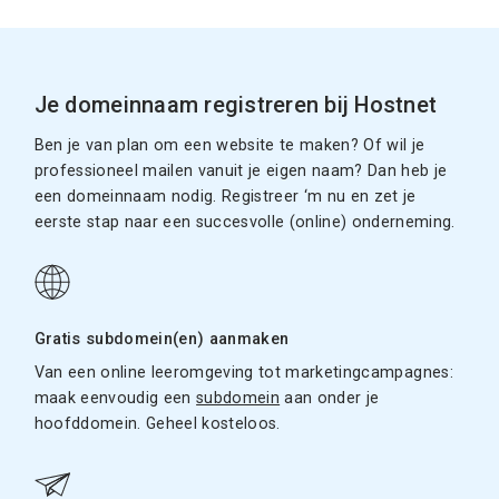
Je domeinnaam registreren bij Hostnet
Ben je van plan om een website te maken? Of wil je
professioneel mailen vanuit je eigen naam? Dan heb je
een domeinnaam nodig. Registreer ‘m nu en zet je
eerste stap naar een succesvolle (online) onderneming.
Gratis subdomein(en) aanmaken
Van een online leeromgeving tot marketingcampagnes:
maak eenvoudig een
subdomein
aan onder je
hoofddomein. Geheel kosteloos.