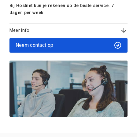
Bij Hostnet kun je rekenen op de beste service. 7
dagen per week.
Meer info
Neem contact op